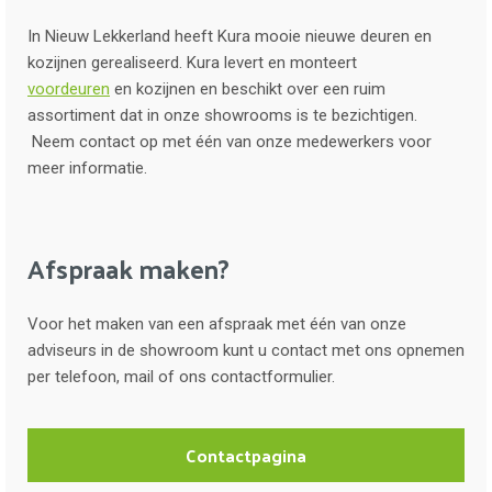
In Nieuw Lekkerland heeft Kura mooie nieuwe deuren en
kozijnen gerealiseerd. Kura levert en monteert
voordeuren
en kozijnen en beschikt over een ruim
assortiment dat in onze showrooms is te bezichtigen.
Neem contact op met één van onze medewerkers voor
meer informatie.
Afspraak maken?
Voor het maken van een afspraak met één van onze
adviseurs in de showroom kunt u contact met ons opnemen
per telefoon, mail of ons contactformulier.
Contactpagina