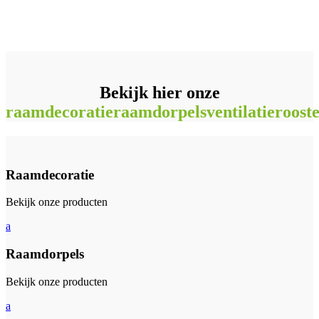
Bekijk hier onze
raamdecoratie
raamdorpels
ventilatieroost
Raamdecoratie
Bekijk onze producten
a
Raamdorpels
Bekijk onze producten
a