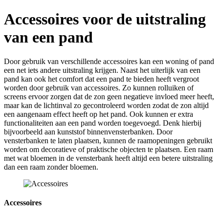
Accessoires voor de uitstraling
van een pand
Door gebruik van verschillende accessoires kan een woning of pand
een net iets andere uitstraling krijgen. Naast het uiterlijk van een
pand kan ook het comfort dat een pand te bieden heeft vergroot
worden door gebruik van accessoires. Zo kunnen rolluiken of
screens ervoor zorgen dat de zon geen negatieve invloed meer heeft,
maar kan de lichtinval zo gecontroleerd worden zodat de zon altijd
een aangenaam effect heeft op het pand. Ook kunnen er extra
functionaliteiten aan een pand worden toegevoegd. Denk hierbij
bijvoorbeeld aan kunststof binnenvensterbanken. Door
vensterbanken te laten plaatsen, kunnen de raamopeningen gebruikt
worden om decoratieve of praktische objecten te plaatsen. Een raam
met wat bloemen in de vensterbank heeft altijd een betere uitstraling
dan een raam zonder bloemen.
Accessoires