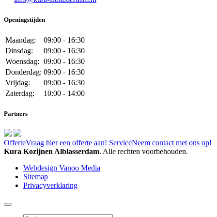
Openingstijden
Maandag:
09:00 - 16:30
Dinsdag:
09:00 - 16:30
Woensdag:
09:00 - 16:30
Donderdag:
09:00 - 16:30
Vrijdag:
09:00 - 16:30
Zaterdag:
10:00 - 14:00
Partners
Offerte
Vraag hier een offerte aan!
Service
Neem contact met ons op!
Kura Kozijnen Alblasserdam
. Alle rechten voorbehouden.
Webdesign Vanoo Media
Sitemap
Privacyverklaring