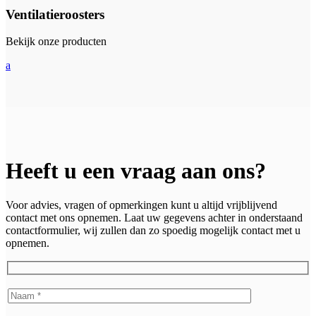
Ventilatieroosters
Bekijk onze producten
a
Heeft u een vraag aan ons?
Voor advies, vragen of opmerkingen kunt u altijd vrijblijvend
contact met ons opnemen. Laat uw gegevens achter in onderstaand
contactformulier, wij zullen dan zo spoedig mogelijk contact met u
opnemen.