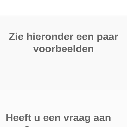
Zie hieronder een paar
voorbeelden
Heeft u een vraag aan