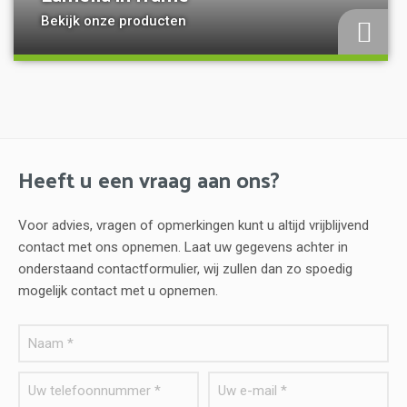
Bekijk onze producten
Heeft u een vraag aan ons?
Voor advies, vragen of opmerkingen kunt u altijd vrijblijvend
contact met ons opnemen. Laat uw gegevens achter in
onderstaand contactformulier, wij zullen dan zo spoedig
mogelijk contact met u opnemen.