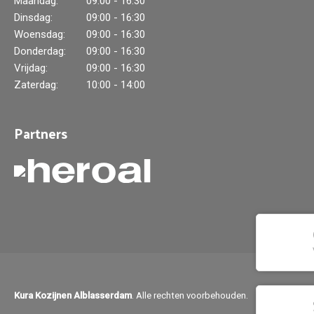
Maandag:
09:00 - 16:30
Dinsdag:
09:00 - 16:30
Woensdag:
09:00 - 16:30
Donderdag:
09:00 - 16:30
Vrijdag:
09:00 - 16:30
Zaterdag:
10:00 - 14:00
Partners
Kura Kozijnen Alblasserdam
. Alle rechten voorbehouden.