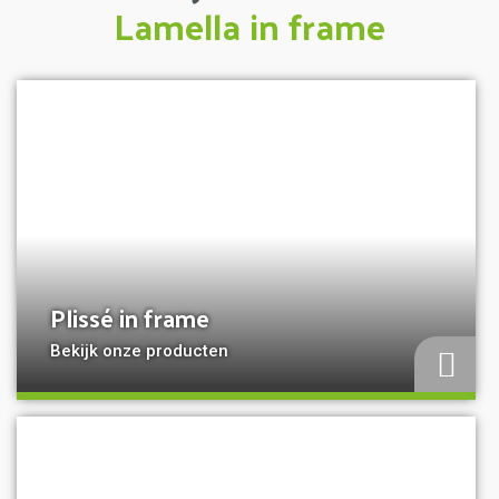
Lamella in frame
a
Plissé in frame
Bekijk onze producten
a