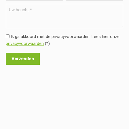
Ik ga akkoord met de privacyvoorwaarden.
Lees hier onze
privacyvoorwaarden
(*)
a