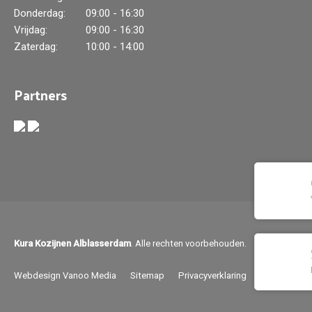
Donderdag:
09:00 - 16:30
Vrijdag:
09:00 - 16:30
Zaterdag:
10:00 - 14:00
Partners
Kura Kozijnen Alblasserdam
. Alle rechten voorbehouden.
Webdesign Vanoo Media
Sitemap
Privacyverklaring