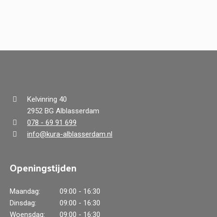
Kelvinring 40
2952 BG Alblasserdam
078 - 69 91 699
info@kura-alblasserdam.nl
Openingstijden
Maandag:
09:00 - 16:30
Dinsdag:
09:00 - 16:30
Woensdag:
09:00 - 16:30