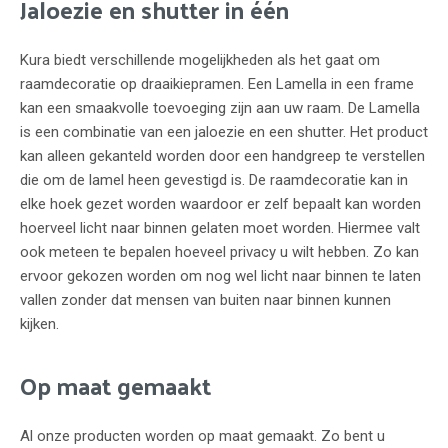
Jaloezie en shutter in één
Kura biedt verschillende mogelijkheden als het gaat om
raamdecoratie op draaikiepramen. Een Lamella in een frame
kan een smaakvolle toevoeging zijn aan uw raam. De Lamella
is een combinatie van een jaloezie en een shutter. Het product
kan alleen gekanteld worden door een handgreep te verstellen
die om de lamel heen gevestigd is. De raamdecoratie kan in
elke hoek gezet worden waardoor er zelf bepaalt kan worden
hoerveel licht naar binnen gelaten moet worden. Hiermee valt
ook meteen te bepalen hoeveel privacy u wilt hebben. Zo kan
ervoor gekozen worden om nog wel licht naar binnen te laten
vallen zonder dat mensen van buiten naar binnen kunnen
kijken.
Op maat gemaakt
Al onze producten worden op maat gemaakt. Zo bent u