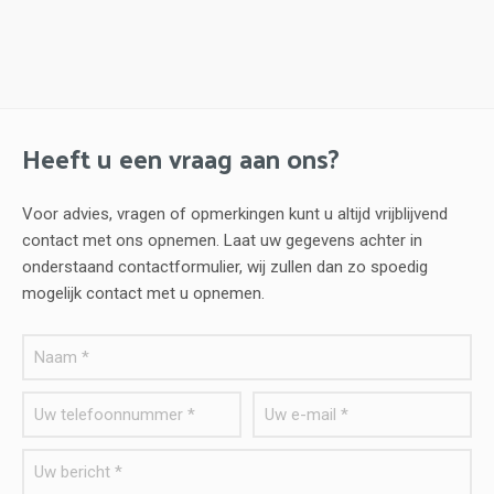
Heeft u een vraag aan ons?
Voor advies, vragen of opmerkingen kunt u altijd vrijblijvend
contact met ons opnemen. Laat uw gegevens achter in
onderstaand contactformulier, wij zullen dan zo spoedig
mogelijk contact met u opnemen.