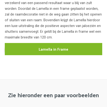
verzekerd van een passend resultaat waar u blij van zult
worden. Doordat de Lamella in een frame geplaatst worden,
zal de raamdecoratie niet in de weg gaan zitten bij het openen
of sluiten van een raam. Bovendien krijgt de Lamella hierdoor
een luxe uitstraling die de positieve aspecten van jaloeziën en
shutters samenvoegt. Er geldt bij de Lamella in frame wel een
maximale breedte van 120 cm.
Lamella in Frame
Zie hieronder een paar voorbeelden