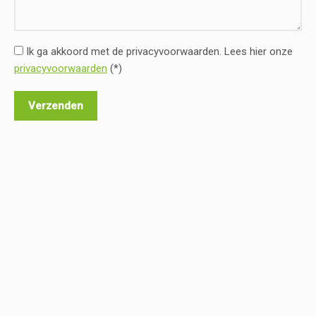
Ik ga akkoord met de privacyvoorwaarden.
Lees hier onze
privacyvoorwaarden
(*)
a