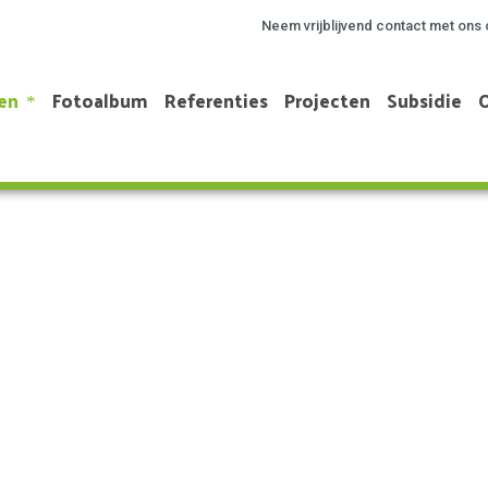
Neem vrijblijvend contact met ons 
en
Fotoalbum
Referenties
Projecten
Subsidie