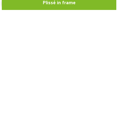
Plissé in frame