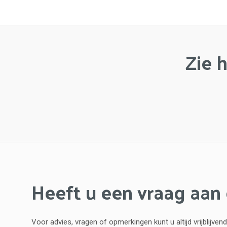
Zie 
Heeft u een vraag aan
Voor advies, vragen of opmerkingen kunt u altijd vrijblij