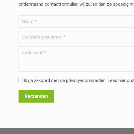
onderstaand contactformulier, wij zullen dan zo spoedig 
Ik ga akkoord met de privacyvoorwaarden.
Lees hier on