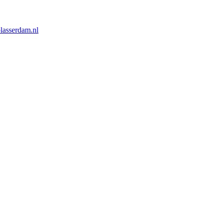
lasserdam.nl