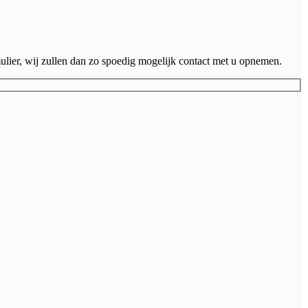
ulier, wij zullen dan zo spoedig mogelijk contact met u opnemen.