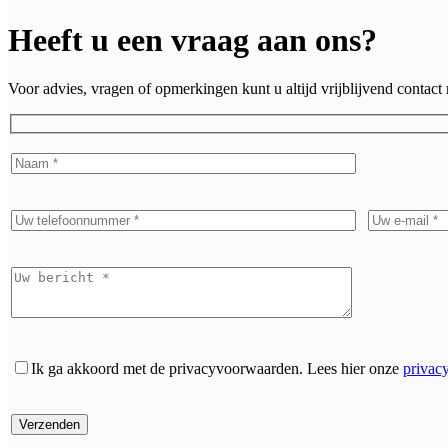
Heeft u een vraag aan ons?
Voor advies, vragen of opmerkingen kunt u altijd vrijblijvend contac
Ik ga akkoord met de privacyvoorwaarden.
Lees hier onze
privac