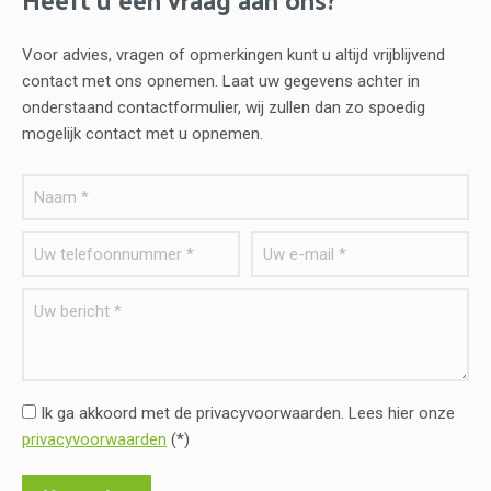
Voor advies, vragen of opmerkingen kunt u altijd vrijblijvend
contact met ons opnemen. Laat uw gegevens achter in
onderstaand contactformulier, wij zullen dan zo spoedig
mogelijk contact met u opnemen.
Ik ga akkoord met de privacyvoorwaarden.
Lees hier onze
privacyvoorwaarden
(*)