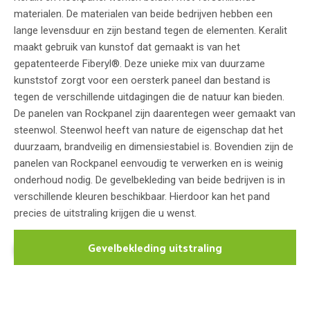
materialen. De materialen van beide bedrijven hebben een
lange levensduur en zijn bestand tegen de elementen. Keralit
maakt gebruik van kunstof dat gemaakt is van het
gepatenteerde Fiberyl®. Deze unieke mix van duurzame
kunststof zorgt voor een oersterk paneel dan bestand is
tegen de verschillende uitdagingen die de natuur kan bieden.
De panelen van Rockpanel zijn daarentegen weer gemaakt van
steenwol. Steenwol heeft van nature de eigenschap dat het
duurzaam, brandveilig en dimensiestabiel is. Bovendien zijn de
panelen van Rockpanel eenvoudig te verwerken en is weinig
onderhoud nodig. De gevelbekleding van beide bedrijven is in
verschillende kleuren beschikbaar. Hierdoor kan het pand
precies de uitstraling krijgen die u wenst.
Gevelbekleding uitstraling