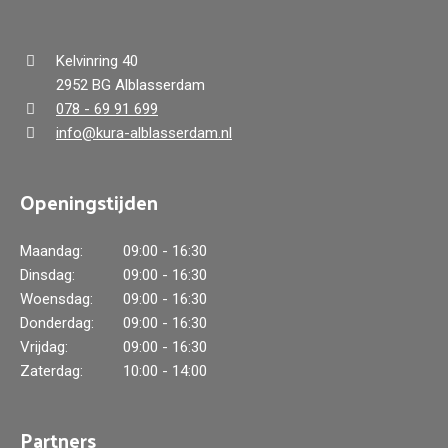
Kelvinring 40
2952 BG Alblasserdam
078 - 69 91 699
info@kura-alblasserdam.nl
Openingstijden
Maandag:
09:00 - 16:30
Dinsdag:
09:00 - 16:30
Woensdag:
09:00 - 16:30
Donderdag:
09:00 - 16:30
Vrijdag:
09:00 - 16:30
Zaterdag:
10:00 - 14:00
Partners