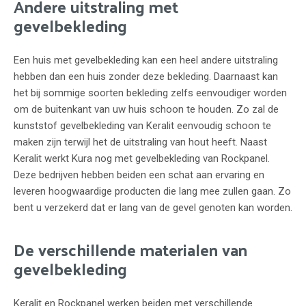
Andere uitstraling met
gevelbekleding
Een huis met gevelbekleding kan een heel andere uitstraling
hebben dan een huis zonder deze bekleding. Daarnaast kan
het bij sommige soorten bekleding zelfs eenvoudiger worden
om de buitenkant van uw huis schoon te houden. Zo zal de
kunststof gevelbekleding van Keralit eenvoudig schoon te
maken zijn terwijl het de uitstraling van hout heeft. Naast
Keralit werkt Kura nog met gevelbekleding van Rockpanel.
Deze bedrijven hebben beiden een schat aan ervaring en
leveren hoogwaardige producten die lang mee zullen gaan. Zo
bent u verzekerd dat er lang van de gevel genoten kan worden.
De verschillende materialen van
gevelbekleding
Keralit en Rockpanel werken beiden met verschillende