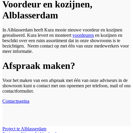
Voordeur en kozijnen,
Alblasserdam
In Alblasserdam heeft Kura mooie nieuwe voordeur en kozijnen
gerealiseerd. Kura levert en monteert
voordeuren
en kozijnen en
beschikt over een ruim assortiment dat in onze showrooms is te
bezichtigen. Neem contact op met één van onze medewerkers voor
meer informatie.
Afspraak maken?
Voor het maken van een afspraak met één van onze adviseurs in de
showroom kunt u contact met ons opnemen per telefoon, mail of ons
contactformulier.
Contactpagina
Project te Alblasserdam