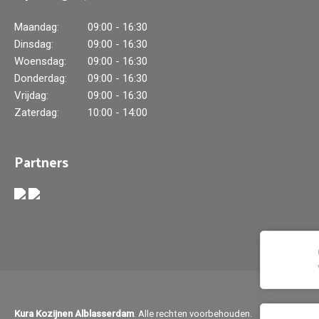
Maandag:
09:00 - 16:30
Dinsdag:
09:00 - 16:30
Woensdag:
09:00 - 16:30
Donderdag:
09:00 - 16:30
Vrijdag:
09:00 - 16:30
Zaterdag:
10:00 - 14:00
Partners
Kura Kozijnen Alblasserdam
. Alle rechten voorbehouden.