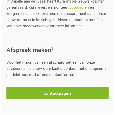
In Capelle aan de IJssel heeft Kura mooie nieuwe kozijnen
gerealiseerd. Kura levert en monteert
voordeuren
en
kozijnen en beschikt over een ruim assortiment dat in onze
showrooms is te bezichtigen. Neem contact op met één
van onze medewerkers voor meer informatie.
Afspraak maken?
Voor het maken van een afspraak met één van onze
adviseurs in de showroom kunt u contact met ons opnemen
per telefoon, mail of ons contactformulier.
Contactpagina