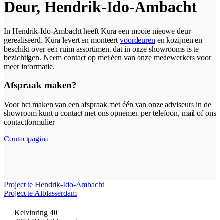
Deur, Hendrik-Ido-Ambacht
In Hendrik-Ido-Ambacht heeft Kura een mooie nieuwe deur
gerealiseerd. Kura levert en monteert
voordeuren
en kozijnen en
beschikt over een ruim assortiment dat in onze showrooms is te
bezichtigen. Neem contact op met één van onze medewerkers voor
meer informatie.
Afspraak maken?
Voor het maken van een afspraak met één van onze adviseurs in de
showroom kunt u contact met ons opnemen per telefoon, mail of ons
contactformulier.
Contactpagina
Project te Hendrik-Ido-Ambacht
Project te Alblasserdam
Kelvinring 40