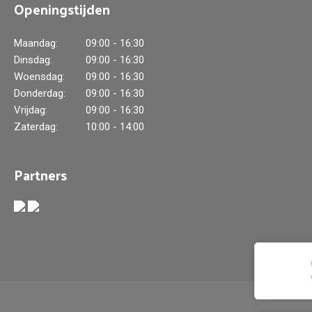
Openingstijden
Maandag:
09:00 - 16:30
Dinsdag:
09:00 - 16:30
Woensdag:
09:00 - 16:30
Donderdag:
09:00 - 16:30
Vrijdag:
09:00 - 16:30
Zaterdag:
10:00 - 14:00
Partners