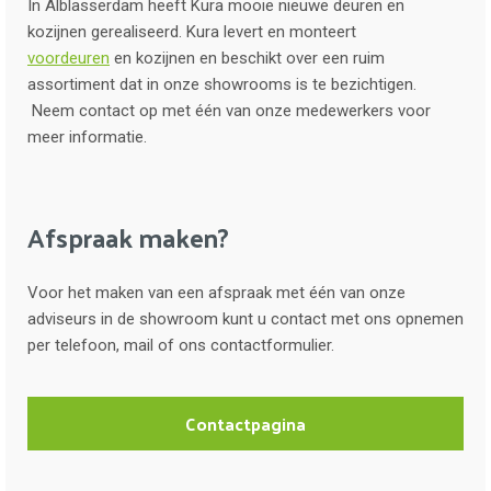
In Alblasserdam heeft Kura mooie nieuwe deuren en
kozijnen gerealiseerd. Kura levert en monteert
voordeuren
en kozijnen en beschikt over een ruim
assortiment dat in onze showrooms is te bezichtigen.
Neem contact op met één van onze medewerkers voor
meer informatie.
Afspraak maken?
Voor het maken van een afspraak met één van onze
adviseurs in de showroom kunt u contact met ons opnemen
per telefoon, mail of ons contactformulier.
Contactpagina