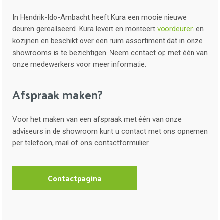
In Hendrik-Ido-Ambacht heeft Kura een mooie nieuwe
deuren gerealiseerd. Kura levert en monteert
voordeuren
en
kozijnen en beschikt over een ruim assortiment dat in onze
showrooms is te bezichtigen. Neem contact op met één van
onze medewerkers voor meer informatie.
Afspraak maken?
Voor het maken van een afspraak met één van onze
adviseurs in de showroom kunt u contact met ons opnemen
per telefoon, mail of ons contactformulier.
Contactpagina