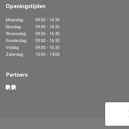
Openingstijden
Maandag:
09:00 - 16:30
Dinsdag:
09:00 - 16:30
Woensdag:
09:00 - 16:30
Donderdag:
09:00 - 16:30
Vrijdag:
09:00 - 16:30
Zaterdag:
10:00 - 14:00
Partners