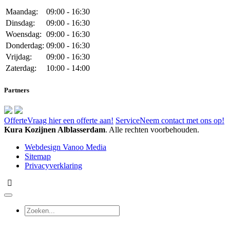
Maandag:
09:00 - 16:30
Dinsdag:
09:00 - 16:30
Woensdag:
09:00 - 16:30
Donderdag:
09:00 - 16:30
Vrijdag:
09:00 - 16:30
Zaterdag:
10:00 - 14:00
Partners
Offerte
Vraag hier een offerte aan!
Service
Neem contact met ons op!
Kura Kozijnen Alblasserdam
. Alle rechten voorbehouden.
Webdesign Vanoo Media
Sitemap
Privacyverklaring