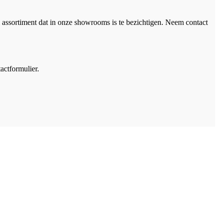
 assortiment dat in onze showrooms is te bezichtigen. Neem contact
actformulier.