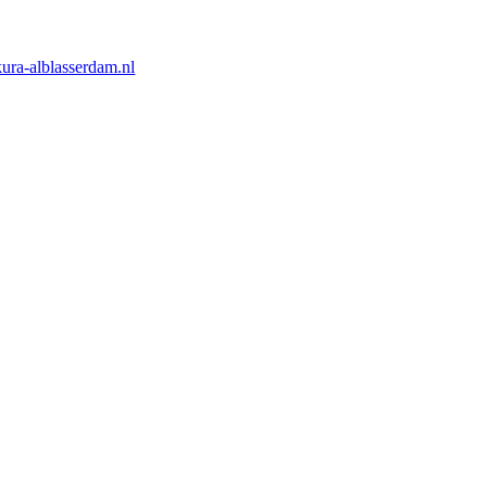
ura-alblasserdam.nl