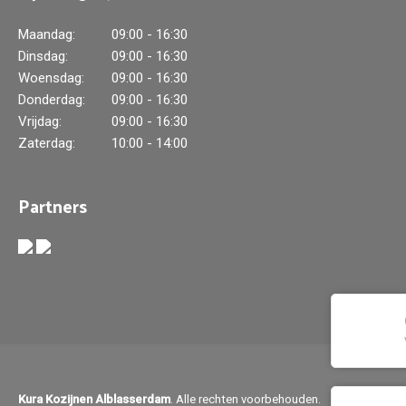
Maandag:
09:00 - 16:30
Dinsdag:
09:00 - 16:30
Woensdag:
09:00 - 16:30
Donderdag:
09:00 - 16:30
Vrijdag:
09:00 - 16:30
Zaterdag:
10:00 - 14:00
Partners
Kura Kozijnen Alblasserdam
. Alle rechten voorbehouden.