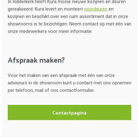
In Ridderkerk heeft Kura mooie nieuwe kozijnen en deuren
gerealiseerd. Kura levert en monteert
voordeuren
en
kozijnen en beschikt over een ruim assortiment dat in onze
showrooms is te bezichtigen. Neem contact op met één van
onze medewerkers voor meer informatie.
Afspraak maken?
Voor het maken van een afspraak met één van onze
adviseurs in de showroom kunt u contact met ons opnemen
per telefoon, mail of ons contactformulier.
Contactpagina