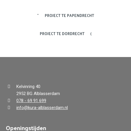
PROJECT TE PAPENDRECHT
PROJECT TE DORDRECHT
Kelvinring 40
2952 BG Alblasserdam
078 - 69 91 699
info@kura-alblasserdam.nl
Openingstijden