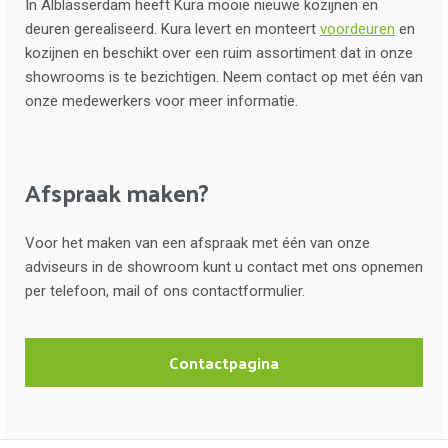
In Alblasserdam heeft Kura mooie nieuwe kozijnen en
deuren gerealiseerd. Kura levert en monteert
voordeuren
en
kozijnen en beschikt over een ruim assortiment dat in onze
showrooms is te bezichtigen. Neem contact op met één van
onze medewerkers voor meer informatie.
Afspraak maken?
Voor het maken van een afspraak met één van onze
adviseurs in de showroom kunt u contact met ons opnemen
per telefoon, mail of ons contactformulier.
Contactpagina