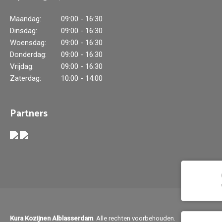
Maandag:
09:00 - 16:30
Dinsdag:
09:00 - 16:30
Woensdag:
09:00 - 16:30
Donderdag:
09:00 - 16:30
Vrijdag:
09:00 - 16:30
Zaterdag:
10:00 - 14:00
Partners
Kura Kozijnen Alblasserdam
. Alle rechten voorbehouden.