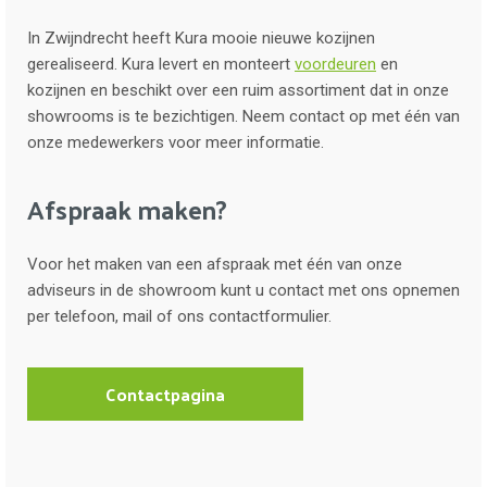
In Zwijndrecht heeft Kura mooie nieuwe kozijnen
gerealiseerd. Kura levert en monteert
voordeuren
en
kozijnen en beschikt over een ruim assortiment dat in onze
showrooms is te bezichtigen. Neem contact op met één van
onze medewerkers voor meer informatie.
Afspraak maken?
Voor het maken van een afspraak met één van onze
adviseurs in de showroom kunt u contact met ons opnemen
per telefoon, mail of ons contactformulier.
Contactpagina