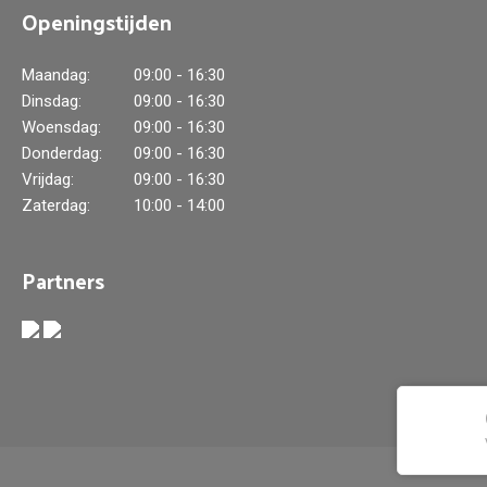
Openingstijden
Maandag:
09:00 - 16:30
Dinsdag:
09:00 - 16:30
Woensdag:
09:00 - 16:30
Donderdag:
09:00 - 16:30
Vrijdag:
09:00 - 16:30
Zaterdag:
10:00 - 14:00
Partners