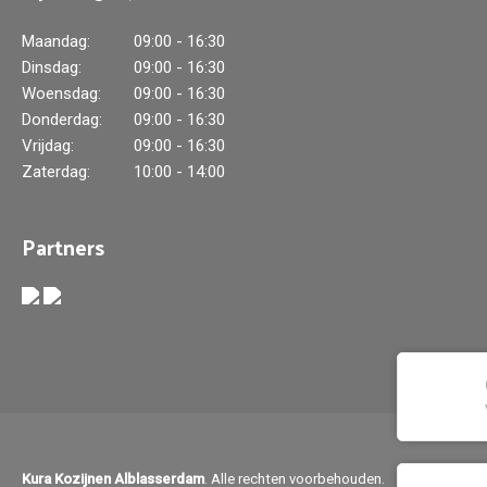
Maandag:
09:00 - 16:30
Dinsdag:
09:00 - 16:30
Woensdag:
09:00 - 16:30
Donderdag:
09:00 - 16:30
Vrijdag:
09:00 - 16:30
Zaterdag:
10:00 - 14:00
Partners
Kura Kozijnen Alblasserdam
. Alle rechten voorbehouden.