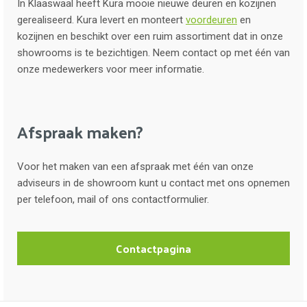
In Klaaswaal heeft Kura mooie nieuwe deuren en kozijnen
gerealiseerd. Kura levert en monteert
voordeuren
en
kozijnen en beschikt over een ruim assortiment dat in onze
showrooms is te bezichtigen. Neem contact op met één van
onze medewerkers voor meer informatie.
Afspraak maken?
Voor het maken van een afspraak met één van onze
adviseurs in de showroom kunt u contact met ons opnemen
per telefoon, mail of ons contactformulier.
Contactpagina