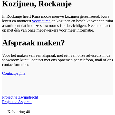
Kozijnen, Rockanje
In Rockanje heeft Kura mooie nieuwe kozijnen gerealiseerd. Kura
levert en monteert
voordeuren
en kozijnen en beschikt over een ruim
assortiment dat in onze showrooms is te bezichtigen. Neem contact
op met één van onze medewerkers voor meer informatie.
Afspraak maken?
Voor het maken van een afspraak met één van onze adviseurs in de
showroom kunt u contact met ons opnemen per telefoon, mail of ons
contactformulier.
Contactpagina
Project te Zwijndrecht
Project te Asperen
Kelvinring 40