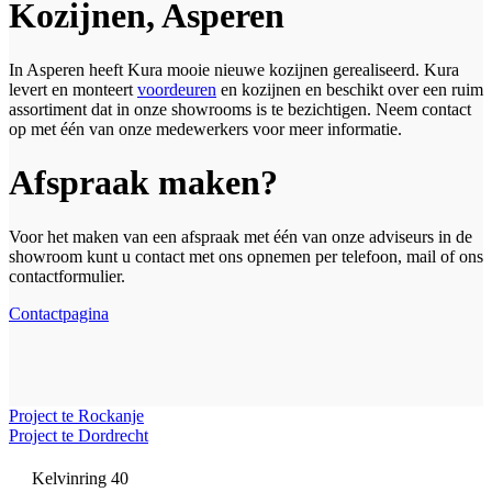
Kozijnen, Asperen
In Asperen heeft Kura mooie nieuwe kozijnen gerealiseerd. Kura
levert en monteert
voordeuren
en kozijnen en beschikt over een ruim
assortiment dat in onze showrooms is te bezichtigen. Neem contact
op met één van onze medewerkers voor meer informatie.
Afspraak maken?
Voor het maken van een afspraak met één van onze adviseurs in de
showroom kunt u contact met ons opnemen per telefoon, mail of ons
contactformulier.
Contactpagina
Project te Rockanje
Project te Dordrecht
Kelvinring 40