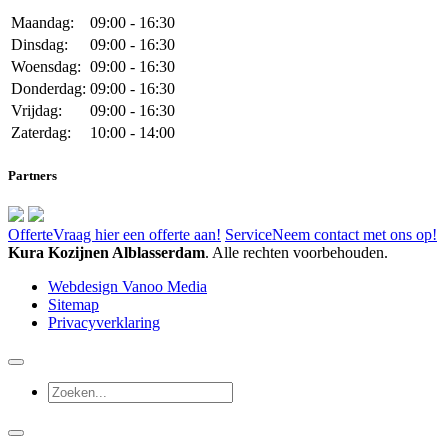
Maandag:
09:00 - 16:30
Dinsdag:
09:00 - 16:30
Woensdag:
09:00 - 16:30
Donderdag:
09:00 - 16:30
Vrijdag:
09:00 - 16:30
Zaterdag:
10:00 - 14:00
Partners
Offerte
Vraag hier een offerte aan!
Service
Neem contact met ons op!
Kura Kozijnen Alblasserdam
. Alle rechten voorbehouden.
Webdesign Vanoo Media
Sitemap
Privacyverklaring