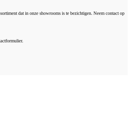
ssortiment dat in onze showrooms is te bezichtigen. Neem contact op
actformulier.