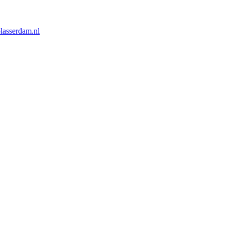
lasserdam.nl