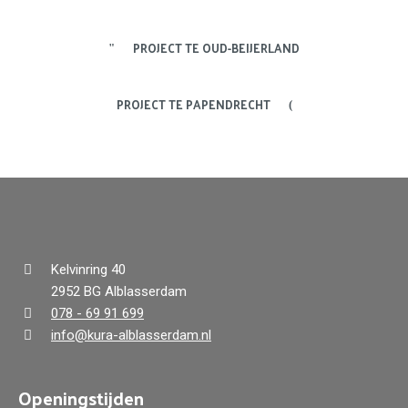
PROJECT TE OUD-BEIJERLAND
PROJECT TE PAPENDRECHT
Kelvinring 40
2952 BG Alblasserdam
078 - 69 91 699
info@kura-alblasserdam.nl
Openingstijden