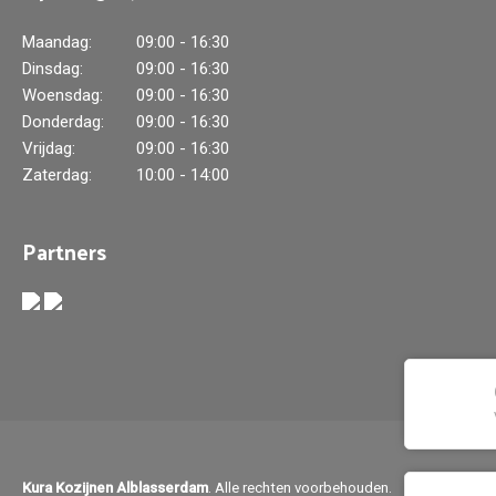
Maandag:
09:00 - 16:30
Dinsdag:
09:00 - 16:30
Woensdag:
09:00 - 16:30
Donderdag:
09:00 - 16:30
Vrijdag:
09:00 - 16:30
Zaterdag:
10:00 - 14:00
Partners
Kura Kozijnen Alblasserdam
. Alle rechten voorbehouden.