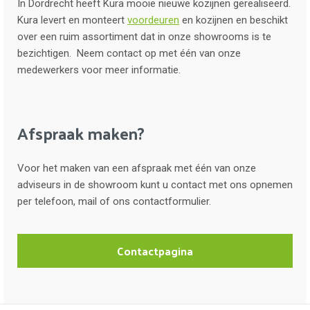
In Dordrecht heeft Kura mooie nieuwe kozijnen gerealiseerd.
Kura levert en monteert
voordeuren
en kozijnen en beschikt
over een ruim assortiment dat in onze showrooms is te
bezichtigen. Neem contact op met één van onze
medewerkers voor meer informatie.
Afspraak maken?
Voor het maken van een afspraak met één van onze
adviseurs in de showroom kunt u contact met ons opnemen
per telefoon, mail of ons contactformulier.
Contactpagina