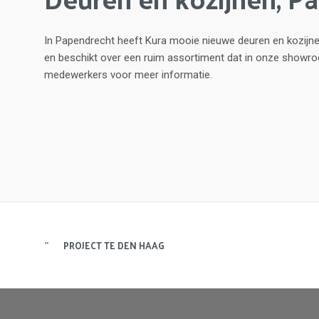
In Papendrecht heeft Kura mooie nieuwe deuren en kozijne
en beschikt over een ruim assortiment dat in onze showr
medewerkers voor meer informatie.
PROJECT TE DEN HAAG