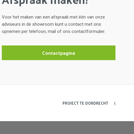
Voor het maken van een afspraak met één van onze
adviseurs in de showroom kunt u contact met ons
opnemen per telefoon, mail of ons contactformulier.
Contactpagina
PROJECT TE DORDRECHT