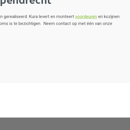
n gerealiseerd. Kura levert en monteert
voordeuren
en kozijnen
ooms is te bezichtigen. Neem contact op met één van onze