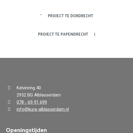
PROJECT TE DORDRECHT
PROJECT TE PAPENDRECHT
Kelvinring 40
2952 BG Alblasserdam
078 - 69 91 699
info@kura-alblasserdam.nl
Openingstijden