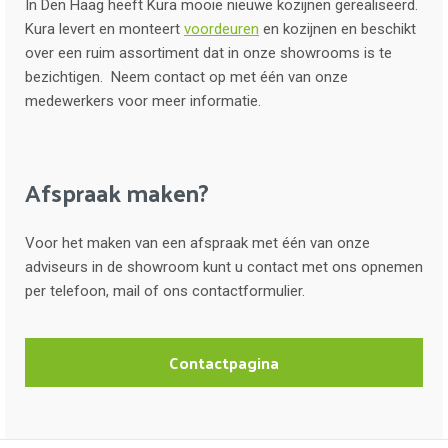
In Den Haag heeft Kura mooie nieuwe kozijnen gerealiseerd.
Kura levert en monteert
voordeuren
en kozijnen en beschikt
over een ruim assortiment dat in onze showrooms is te
bezichtigen. Neem contact op met één van onze
medewerkers voor meer informatie.
Afspraak maken?
Voor het maken van een afspraak met één van onze
adviseurs in de showroom kunt u contact met ons opnemen
per telefoon, mail of ons contactformulier.
Contactpagina