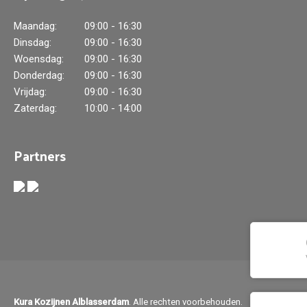
Maandag:
09:00 - 16:30
Dinsdag:
09:00 - 16:30
Woensdag:
09:00 - 16:30
Donderdag:
09:00 - 16:30
Vrijdag:
09:00 - 16:30
Zaterdag:
10:00 - 14:00
Partners
Kura Kozijnen Alblasserdam
. Alle rechten voorbehouden.