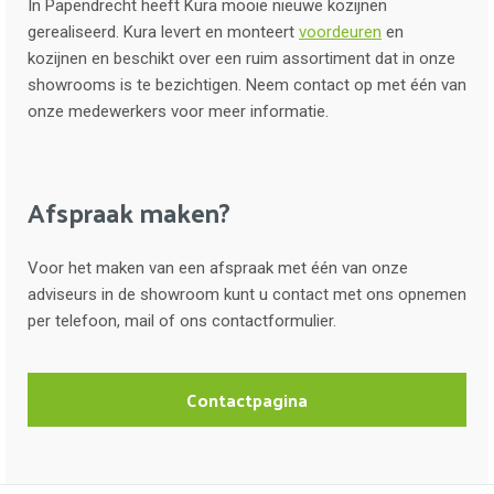
In Papendrecht heeft Kura mooie nieuwe kozijnen
gerealiseerd. Kura levert en monteert
voordeuren
en
kozijnen en beschikt over een ruim assortiment dat in onze
showrooms is te bezichtigen. Neem contact op met één van
onze medewerkers voor meer informatie.
Afspraak maken?
Voor het maken van een afspraak met één van onze
adviseurs in de showroom kunt u contact met ons opnemen
per telefoon, mail of ons contactformulier.
Contactpagina