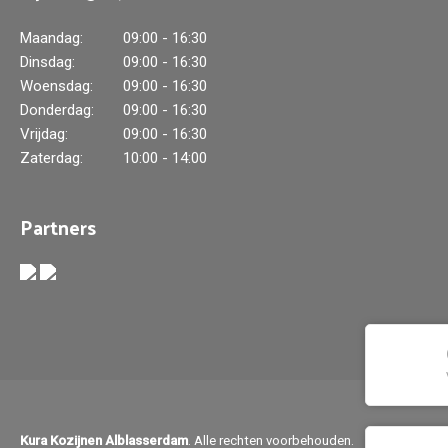
Maandag:
09:00 - 16:30
Dinsdag:
09:00 - 16:30
Woensdag:
09:00 - 16:30
Donderdag:
09:00 - 16:30
Vrijdag:
09:00 - 16:30
Zaterdag:
10:00 - 14:00
Partners
Kura Kozijnen Alblasserdam
. Alle rechten voorbehouden.