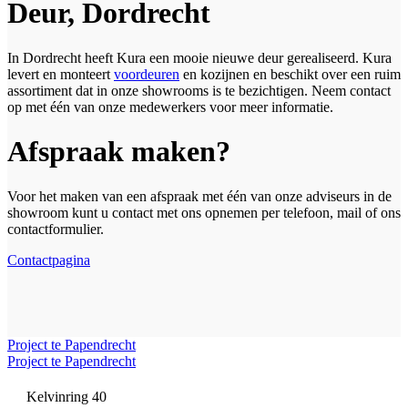
Deur, Dordrecht
In Dordrecht heeft Kura een mooie nieuwe deur gerealiseerd. Kura
levert en monteert
voordeuren
en kozijnen en beschikt over een ruim
assortiment dat in onze showrooms is te bezichtigen. Neem contact
op met één van onze medewerkers voor meer informatie.
Afspraak maken?
Voor het maken van een afspraak met één van onze adviseurs in de
showroom kunt u contact met ons opnemen per telefoon, mail of ons
contactformulier.
Contactpagina
Project te Papendrecht
Project te Papendrecht
Kelvinring 40