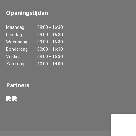
Openingstijden
Maandag:
09:00 - 16:30
Dinsdag:
09:00 - 16:30
Woensdag:
09:00 - 16:30
Donderdag:
09:00 - 16:30
Vrijdag:
09:00 - 16:30
Zaterdag:
10:00 - 14:00
Partners