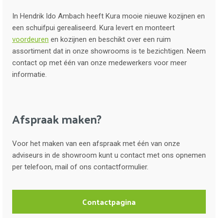
In Hendrik Ido Ambach heeft Kura mooie nieuwe kozijnen en
een schuifpui gerealiseerd. Kura levert en monteert
voordeuren
en kozijnen en beschikt over een ruim
assortiment dat in onze showrooms is te bezichtigen. Neem
contact op met één van onze medewerkers voor meer
informatie.
Afspraak maken?
Voor het maken van een afspraak met één van onze
adviseurs in de showroom kunt u contact met ons opnemen
per telefoon, mail of ons contactformulier.
Contactpagina