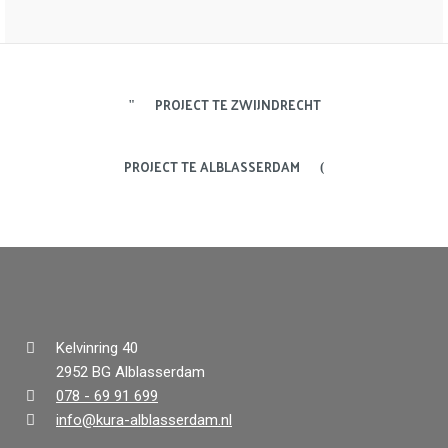
PROJECT TE ZWIJNDRECHT
PROJECT TE ALBLASSERDAM
Kelvinring 40
2952 BG Alblasserdam
078 - 69 91 699
info@kura-alblasserdam.nl