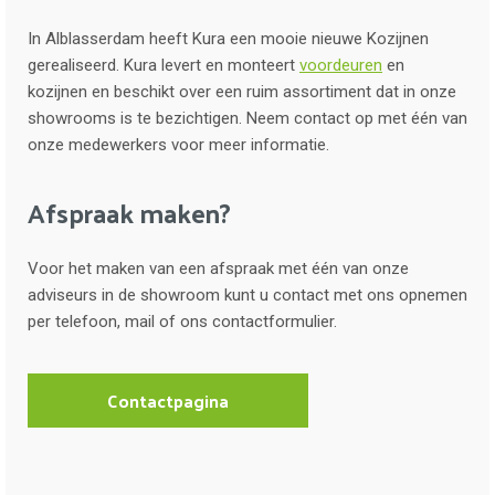
In Alblasserdam heeft Kura een mooie nieuwe Kozijnen
gerealiseerd. Kura levert en monteert
voordeuren
en
kozijnen en beschikt over een ruim assortiment dat in onze
showrooms is te bezichtigen. Neem contact op met één van
onze medewerkers voor meer informatie.
Afspraak maken?
Voor het maken van een afspraak met één van onze
adviseurs in de showroom kunt u contact met ons opnemen
per telefoon, mail of ons contactformulier.
Contactpagina