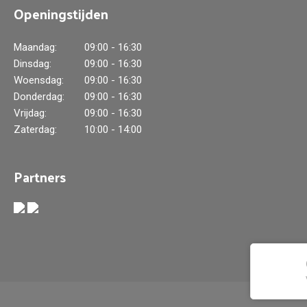
Openingstijden
Maandag:
09:00 - 16:30
Dinsdag:
09:00 - 16:30
Woensdag:
09:00 - 16:30
Donderdag:
09:00 - 16:30
Vrijdag:
09:00 - 16:30
Zaterdag:
10:00 - 14:00
Partners