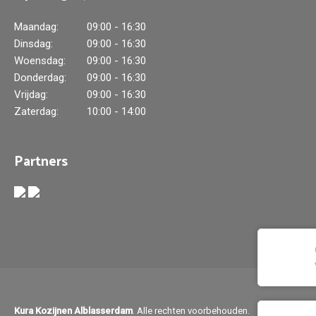
Maandag:
09:00 - 16:30
Dinsdag:
09:00 - 16:30
Woensdag:
09:00 - 16:30
Donderdag:
09:00 - 16:30
Vrijdag:
09:00 - 16:30
Zaterdag:
10:00 - 14:00
Partners
Kura Kozijnen Alblasserdam
. Alle rechten voorbehouden.