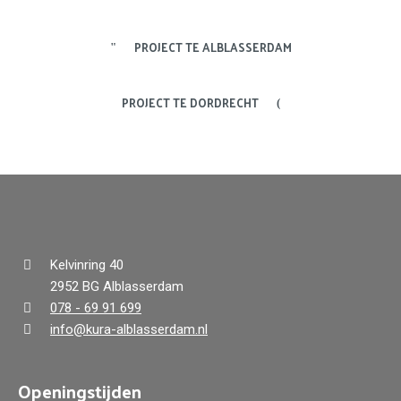
PROJECT TE ALBLASSERDAM
PROJECT TE DORDRECHT
Kelvinring 40
2952 BG Alblasserdam
078 - 69 91 699
info@kura-alblasserdam.nl
Openingstijden