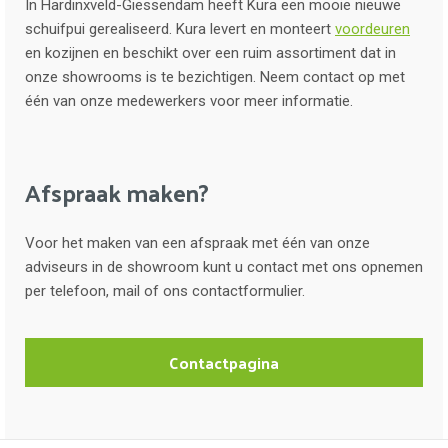
In Hardinxveld-Giessendam heeft Kura een mooie nieuwe
schuifpui gerealiseerd. Kura levert en monteert
voordeuren
en kozijnen en beschikt over een ruim assortiment dat in
onze showrooms is te bezichtigen. Neem contact op met
één van onze medewerkers voor meer informatie.
Afspraak maken?
Voor het maken van een afspraak met één van onze
adviseurs in de showroom kunt u contact met ons opnemen
per telefoon, mail of ons contactformulier.
Contactpagina