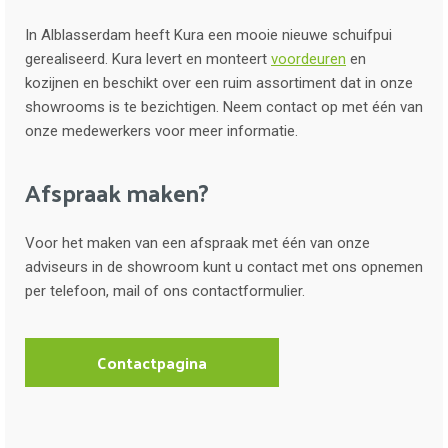
In Alblasserdam heeft Kura een mooie nieuwe schuifpui
gerealiseerd. Kura levert en monteert
voordeuren
en
kozijnen en beschikt over een ruim assortiment dat in onze
showrooms is te bezichtigen. Neem contact op met één van
onze medewerkers voor meer informatie.
Afspraak maken?
Voor het maken van een afspraak met één van onze
adviseurs in de showroom kunt u contact met ons opnemen
per telefoon, mail of ons contactformulier.
Contactpagina