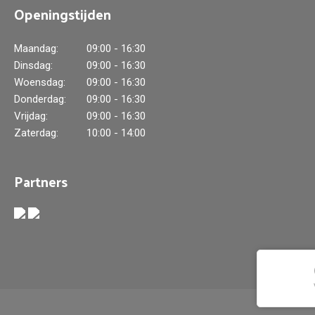
Openingstijden
Maandag:
09:00 - 16:30
Dinsdag:
09:00 - 16:30
Woensdag:
09:00 - 16:30
Donderdag:
09:00 - 16:30
Vrijdag:
09:00 - 16:30
Zaterdag:
10:00 - 14:00
Partners