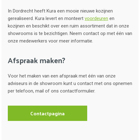
In Dordrecht heeft Kura een mooie nieuwe kozijnen
gerealiseerd. Kura levert en monteert
voordeuren
en
kozijnen en beschikt over een ruim assortiment dat in onze
showrooms is te bezichtigen. Neem contact op met één van
onze medewerkers voor meer informatie.
Afspraak maken?
Voor het maken van een afspraak met één van onze
adviseurs in de showroom kunt u contact met ons opnemen
per telefoon, mail of ons contactformulier.
Contactpagina