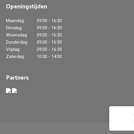
Openingstijden
Maandag:
09:00 - 16:30
Dinsdag:
09:00 - 16:30
Woensdag:
09:00 - 16:30
Donderdag:
09:00 - 16:30
Vrijdag:
09:00 - 16:30
Zaterdag:
10:00 - 14:00
Partners