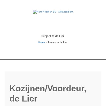
Project te de Lier
Home
»
Project te de Lier
Kozijnen/Voordeur,
de Lier