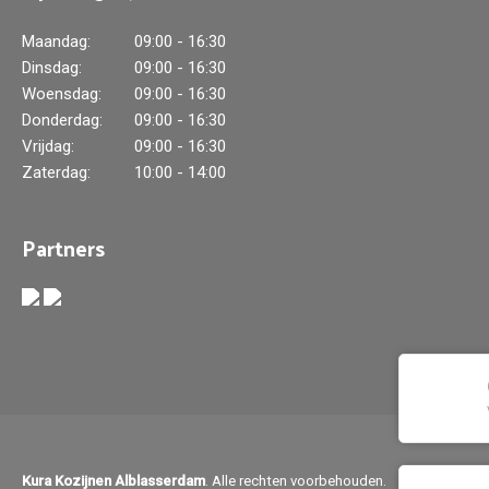
Maandag:
09:00 - 16:30
Dinsdag:
09:00 - 16:30
Woensdag:
09:00 - 16:30
Donderdag:
09:00 - 16:30
Vrijdag:
09:00 - 16:30
Zaterdag:
10:00 - 14:00
Partners
Kura Kozijnen Alblasserdam
. Alle rechten voorbehouden.