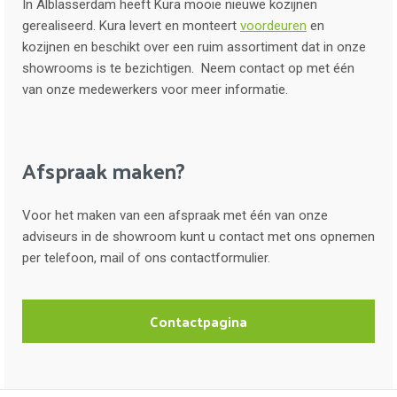
In Alblasserdam heeft Kura mooie nieuwe kozijnen
gerealiseerd. Kura levert en monteert
voordeuren
en
kozijnen en beschikt over een ruim assortiment dat in onze
showrooms is te bezichtigen. Neem contact op met één
van onze medewerkers voor meer informatie.
Afspraak maken?
Voor het maken van een afspraak met één van onze
adviseurs in de showroom kunt u contact met ons opnemen
per telefoon, mail of ons contactformulier.
Contactpagina