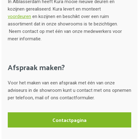
In Alblasserdam heeft Kura mooie nieuwe deuren en
kozijnen gerealiseerd. Kura levert en monteert
voordeuren
en kozijnen en beschikt over een ruim
assortiment dat in onze showrooms is te bezichtigen.
Neem contact op met één van onze medewerkers voor
meer informatie.
Afspraak maken?
Voor het maken van een afspraak met één van onze
adviseurs in de showroom kunt u contact met ons opnemen
per telefoon, mail of ons contactformulier.
Contactpagina