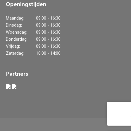
Openingstijden
Maandag:
09:00 - 16:30
Dinsdag:
09:00 - 16:30
Woensdag:
09:00 - 16:30
Donderdag:
09:00 - 16:30
Vrijdag:
09:00 - 16:30
Zaterdag:
10:00 - 14:00
Partners