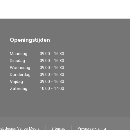
Openingstijden
Maandag:
09:00 - 16:30
Dinsdag:
09:00 - 16:30
Woensdag:
09:00 - 16:30
Donderdag:
09:00 - 16:30
Vrijdag:
09:00 - 16:30
Zaterdag:
10:00 - 14:00
ebdesign Vanoo Media
Sitemap
Privacyverklaring