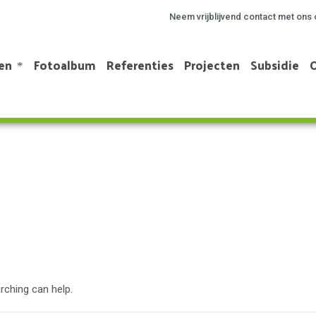
Neem vrijblijvend contact met ons 
en
Fotoalbum
Referenties
Projecten
Subsidie
rching can help.