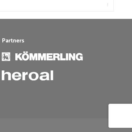
Partners