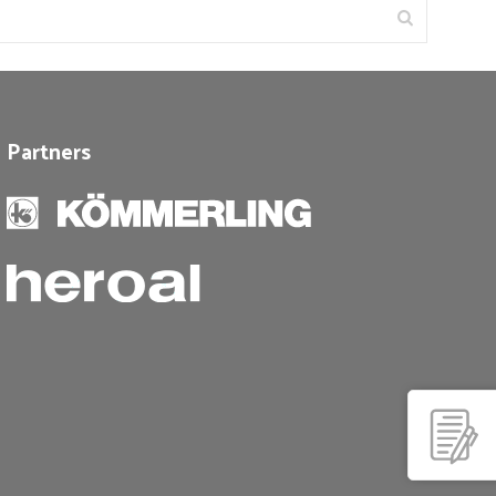
Partners