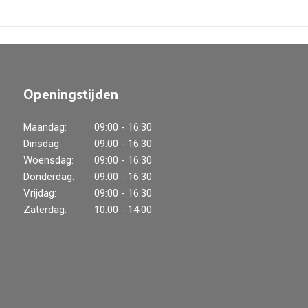
Openingstijden
Maandag:
09:00 - 16:30
Dinsdag:
09:00 - 16:30
Woensdag:
09:00 - 16:30
Donderdag:
09:00 - 16:30
Vrijdag:
09:00 - 16:30
Zaterdag:
10:00 - 14:00