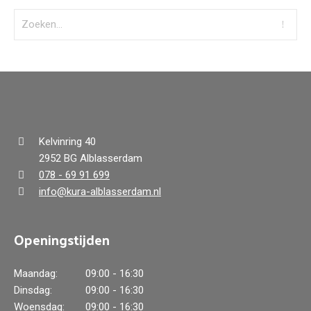
Kelvinring 40
2952 BG Alblasserdam
078 - 69 91 699
info@kura-alblasserdam.nl
Openingstijden
Maandag:
09:00 - 16:30
Dinsdag:
09:00 - 16:30
Woensdag:
09:00 - 16:30