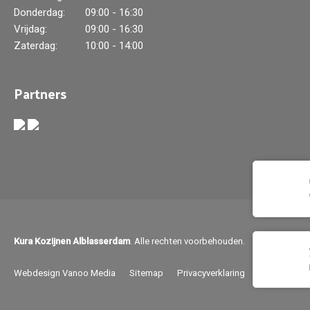
Donderdag:
09:00 - 16:30
Vrijdag:
09:00 - 16:30
Zaterdag:
10:00 - 14:00
Partners
Kura Kozijnen Alblasserdam
. Alle rechten voorbehouden.
Webdesign Vanoo Media
Sitemap
Privacyverklaring