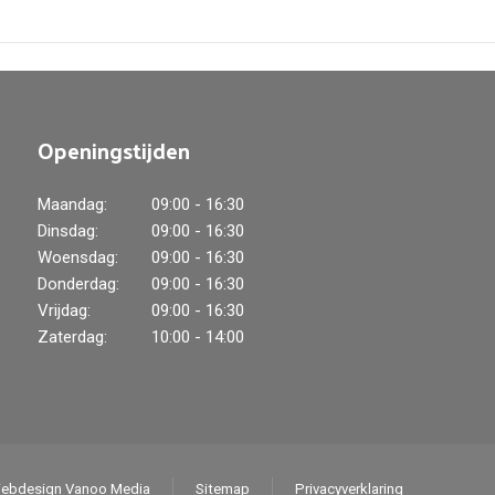
Openingstijden
Maandag:
09:00 - 16:30
Dinsdag:
09:00 - 16:30
Woensdag:
09:00 - 16:30
Donderdag:
09:00 - 16:30
Vrijdag:
09:00 - 16:30
Zaterdag:
10:00 - 14:00
ebdesign Vanoo Media
Sitemap
Privacyverklaring