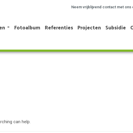
Neem vrijblijvend contact met ons 
en
Fotoalbum
Referenties
Projecten
Subsidie
rching can help.