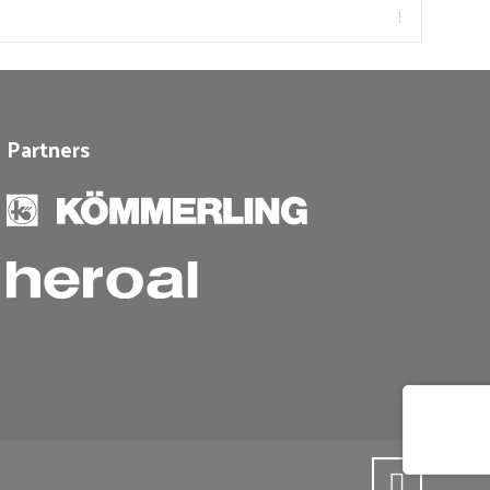
Partners