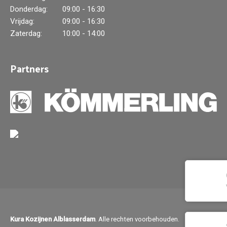
Donderdag:
09:00 - 16:30
Vrijdag:
09:00 - 16:30
Zaterdag:
10:00 - 14:00
Partners
Kura Kozijnen Alblasserdam
. Alle rechten voorbehouden.