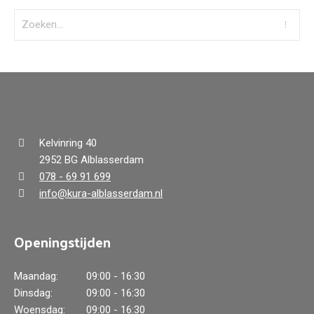
Kelvinring 40
2952 BG Alblasserdam
078 - 69 91 699
info@kura-alblasserdam.nl
Openingstijden
Maandag:
09:00 - 16:30
Dinsdag:
09:00 - 16:30
Woensdag:
09:00 - 16:30