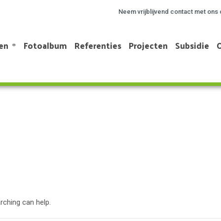
Neem vrijblijvend contact met ons 
en
Fotoalbum
Referenties
Projecten
Subsidie
rching can help.