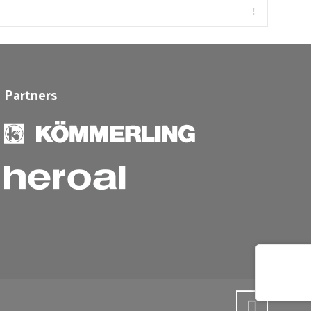
Partners