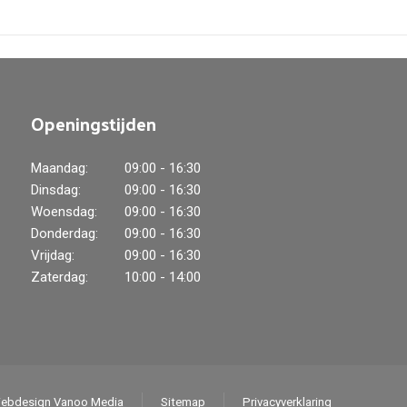
Openingstijden
Maandag:
09:00 - 16:30
Dinsdag:
09:00 - 16:30
Woensdag:
09:00 - 16:30
Donderdag:
09:00 - 16:30
Vrijdag:
09:00 - 16:30
Zaterdag:
10:00 - 14:00
ebdesign Vanoo Media
Sitemap
Privacyverklaring