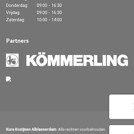
Donderdag:
09:00 - 16:30
Vrijdag:
09:00 - 16:30
Zaterdag:
10:00 - 14:00
Partners
Kura Kozijnen Alblasserdam
. Alle rechten voorbehouden.