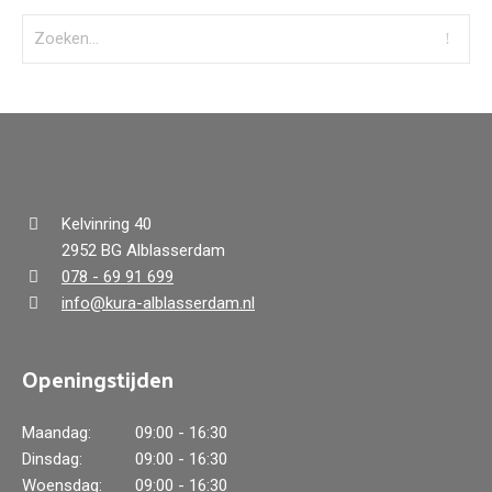
Kelvinring 40
2952 BG Alblasserdam
078 - 69 91 699
info@kura-alblasserdam.nl
Openingstijden
Maandag:
09:00 - 16:30
Dinsdag:
09:00 - 16:30
Woensdag:
09:00 - 16:30