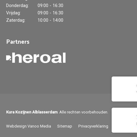
Donderdag:
09:00 - 16:30
Vrijdag:
09:00 - 16:30
Zaterdag:
10:00 - 14:00
Partners
Kura Kozijnen Alblasserdam
. Alle rechten voorbehouden.
Webdesign Vanoo Media
Sitemap
Privacyverklaring