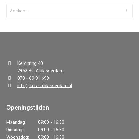
Kelvinring 40
2952 BG Alblasserdam
078 - 69 91 699
info@kura-alblasserdam.nl
Openingstijden
Maandag:
09:00 - 16:30
Dinsdag:
09:00 - 16:30
Woensdag:
09:00 - 16:30