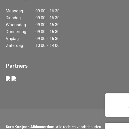
Maandag:
09:00 - 16:30
Dinsdag:
09:00 - 16:30
Woensdag:
09:00 - 16:30
Donderdag:
09:00 - 16:30
Vrijdag:
09:00 - 16:30
Zaterdag:
10:00 - 14:00
Partners
Kura Kozijnen Alblasserdam
. Alle rechten voorbehouden.