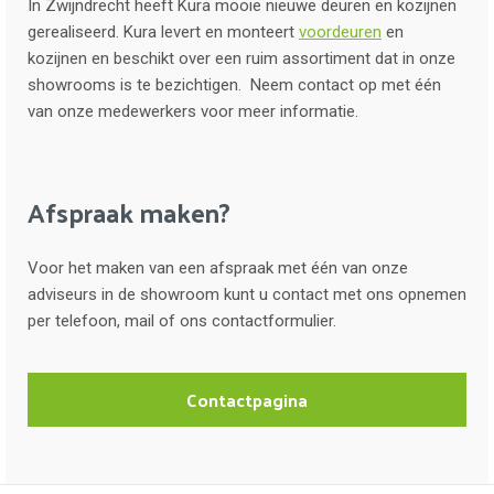
In Zwijndrecht heeft Kura mooie nieuwe deuren en kozijnen
gerealiseerd. Kura levert en monteert
voordeuren
en
kozijnen en beschikt over een ruim assortiment dat in onze
showrooms is te bezichtigen. Neem contact op met één
van onze medewerkers voor meer informatie.
Afspraak maken?
Voor het maken van een afspraak met één van onze
adviseurs in de showroom kunt u contact met ons opnemen
per telefoon, mail of ons contactformulier.
Contactpagina