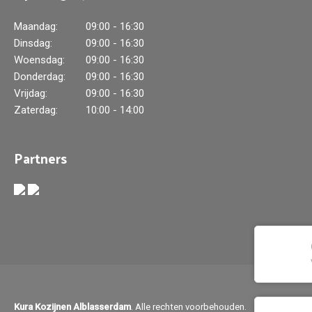
Maandag:
09:00 - 16:30
Dinsdag:
09:00 - 16:30
Woensdag:
09:00 - 16:30
Donderdag:
09:00 - 16:30
Vrijdag:
09:00 - 16:30
Zaterdag:
10:00 - 14:00
Partners
Kura Kozijnen Alblasserdam
. Alle rechten voorbehouden.