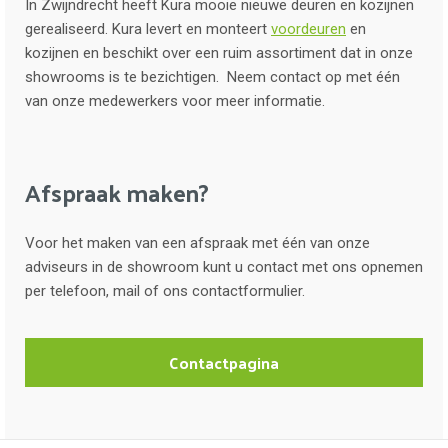
In Zwijndrecht heeft Kura mooie nieuwe deuren en kozijnen
gerealiseerd. Kura levert en monteert
voordeuren
en
kozijnen en beschikt over een ruim assortiment dat in onze
showrooms is te bezichtigen. Neem contact op met één
van onze medewerkers voor meer informatie.
Afspraak maken?
Voor het maken van een afspraak met één van onze
adviseurs in de showroom kunt u contact met ons opnemen
per telefoon, mail of ons contactformulier.
Contactpagina