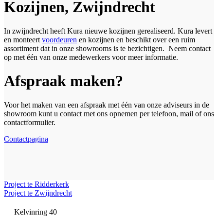
Kozijnen, Zwijndrecht
In zwijndrecht heeft Kura nieuwe kozijnen gerealiseerd. Kura levert
en monteert
voordeuren
en kozijnen en beschikt over een ruim
assortiment dat in onze showrooms is te bezichtigen. Neem contact
op met één van onze medewerkers voor meer informatie.
Afspraak maken?
Voor het maken van een afspraak met één van onze adviseurs in de
showroom kunt u contact met ons opnemen per telefoon, mail of ons
contactformulier.
Contactpagina
Project te Ridderkerk
Project te Zwijndrecht
Kelvinring 40