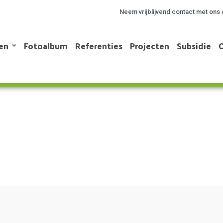
Neem vrijblijvend contact met ons 
en
Fotoalbum
Referenties
Projecten
Subsidie