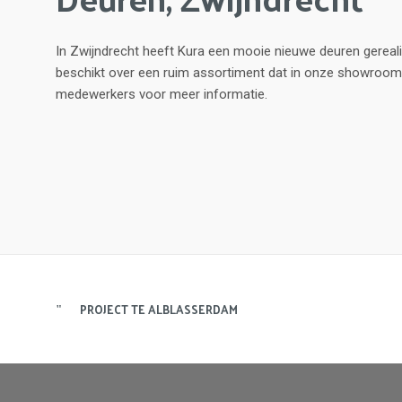
In Zwijndrecht heeft Kura een mooie nieuwe deuren gereali
beschikt over een ruim assortiment dat in onze showroom
medewerkers voor meer informatie.
PROJECT TE ALBLASSERDAM