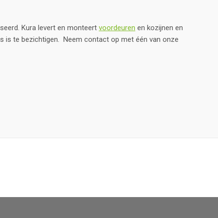
seerd. Kura levert en monteert
voordeuren
en kozijnen en
s is te bezichtigen. Neem contact op met één van onze