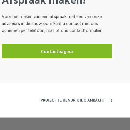
Voor het maken van een afspraak met één van onze
adviseurs in de showroom kunt u contact met ons
opnemen per telefoon, mail of ons contactformulier.
Contactpagina
PROJECT TE HENDRIK IDO AMBACHT