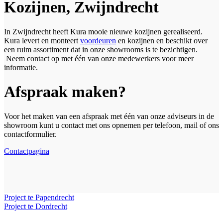
Kozijnen, Zwijndrecht
In Zwijndrecht heeft Kura mooie nieuwe kozijnen gerealiseerd.
Kura levert en monteert
voordeuren
en kozijnen en beschikt over
een ruim assortiment dat in onze showrooms is te bezichtigen.
Neem contact op met één van onze medewerkers voor meer
informatie.
Afspraak maken?
Voor het maken van een afspraak met één van onze adviseurs in de
showroom kunt u contact met ons opnemen per telefoon, mail of ons
contactformulier.
Contactpagina
Project te Papendrecht
Project te Dordrecht