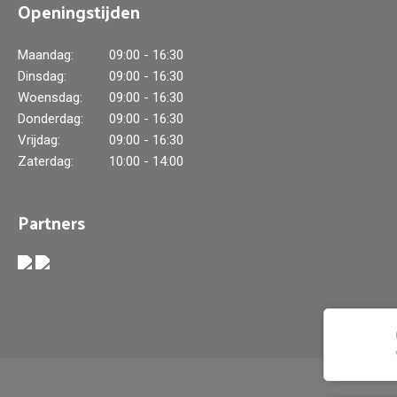
Openingstijden
Maandag:
09:00 - 16:30
Dinsdag:
09:00 - 16:30
Woensdag:
09:00 - 16:30
Donderdag:
09:00 - 16:30
Vrijdag:
09:00 - 16:30
Zaterdag:
10:00 - 14:00
Partners