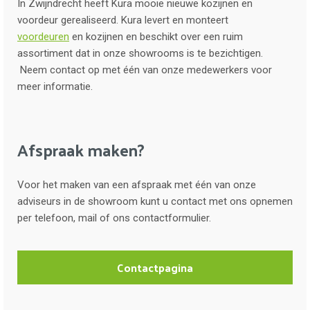
In Zwijndrecht heeft Kura mooie nieuwe kozijnen en
voordeur gerealiseerd. Kura levert en monteert
voordeuren
en kozijnen en beschikt over een ruim
assortiment dat in onze showrooms is te bezichtigen.
Neem contact op met één van onze medewerkers voor
meer informatie.
Afspraak maken?
Voor het maken van een afspraak met één van onze
adviseurs in de showroom kunt u contact met ons opnemen
per telefoon, mail of ons contactformulier.
Contactpagina