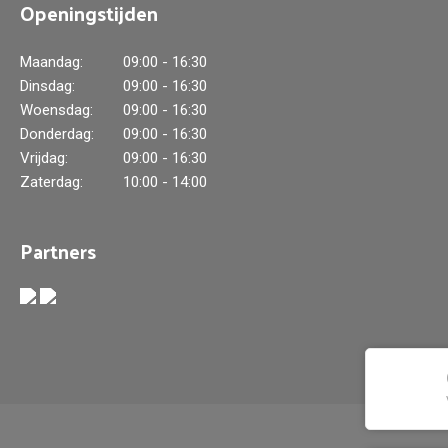
Openingstijden
Maandag:
09:00 - 16:30
Dinsdag:
09:00 - 16:30
Woensdag:
09:00 - 16:30
Donderdag:
09:00 - 16:30
Vrijdag:
09:00 - 16:30
Zaterdag:
10:00 - 14:00
Partners