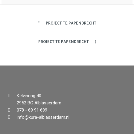
PROJECT TE PAPENDRECHT
PROJECT TE PAPENDRECHT
Kelvinring 40
2952 BG Alblasserdam
078 - 69 91 699
info@kura-alblasserdam.nl