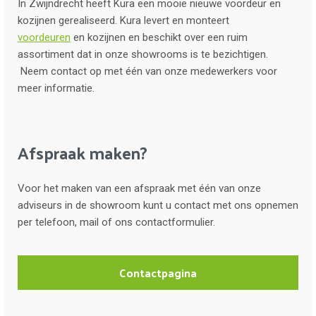
In Zwijndrecht heeft Kura een mooie nieuwe voordeur en
kozijnen gerealiseerd. Kura levert en monteert
voordeuren
en kozijnen en beschikt over een ruim
assortiment dat in onze showrooms is te bezichtigen.
Neem contact op met één van onze medewerkers voor
meer informatie.
Afspraak maken?
Voor het maken van een afspraak met één van onze
adviseurs in de showroom kunt u contact met ons opnemen
per telefoon, mail of ons contactformulier.
Contactpagina