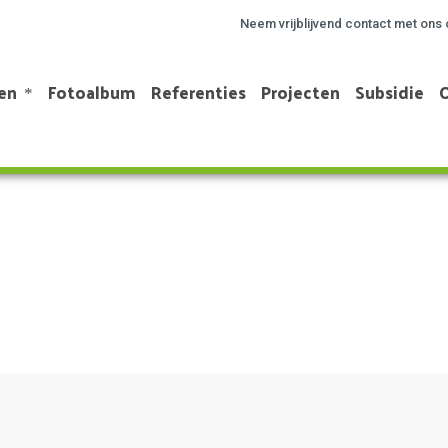
Neem vrijblijvend contact met ons 
en
Fotoalbum
Referenties
Projecten
Subsidie