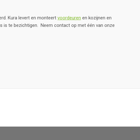
erd. Kura levert en monteert
voordeuren
en kozijnen en
s is te bezichtigen. Neem contact op met één van onze