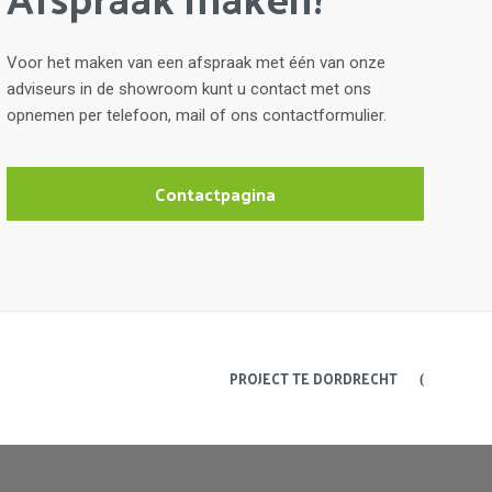
Voor het maken van een afspraak met één van onze
adviseurs in de showroom kunt u contact met ons
opnemen per telefoon, mail of ons contactformulier.
Contactpagina
PROJECT TE DORDRECHT