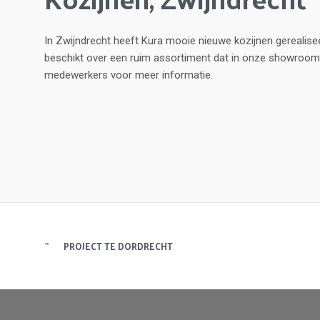
In Zwijndrecht heeft Kura mooie nieuwe kozijnen gerealise
beschikt over een ruim assortiment dat in onze showroom
medewerkers voor meer informatie.
PROJECT TE DORDRECHT